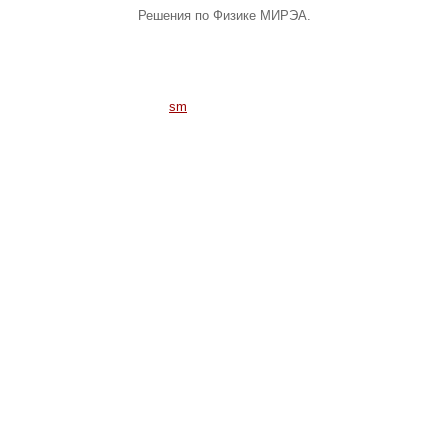
Решения по Физике МИРЭА.
sm