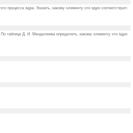
ого процесса ядра. Указать, какому элементу это ядро соответствует.
. По таблице Д. И. Менделеева определить, какому элементу это ядро